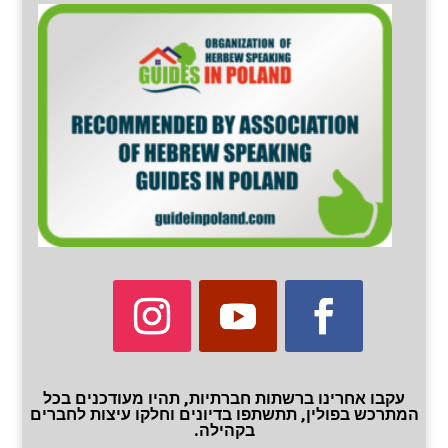
עקבו אחרינו ברשתות חברתיות, תהיו מעודכנים בכל
המתרכש בפולין, תתשתפו בדיונים וחלקו עיצות לחברים
בקהילה.