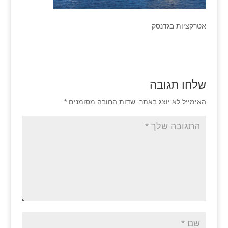
אטרקציות בגדנסק
שלחו תגובה
האימייל לא יוצג באתר.
שדות החובה מסומנים
*