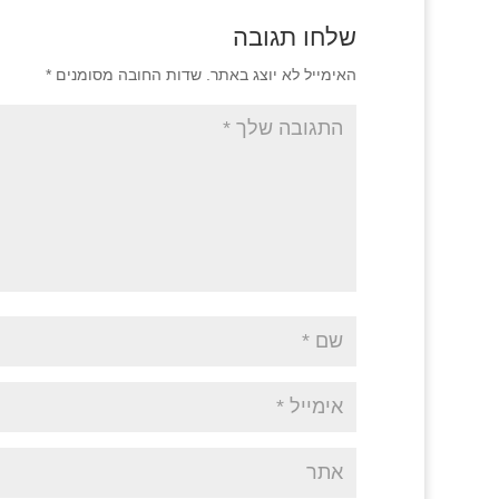
שלחו תגובה
האימייל לא יוצג באתר.
שדות החובה מסומנים
*