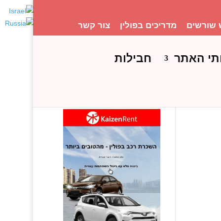
 שורשים
מדריכים בפולין
צור קשר
תי האתר
חבילות