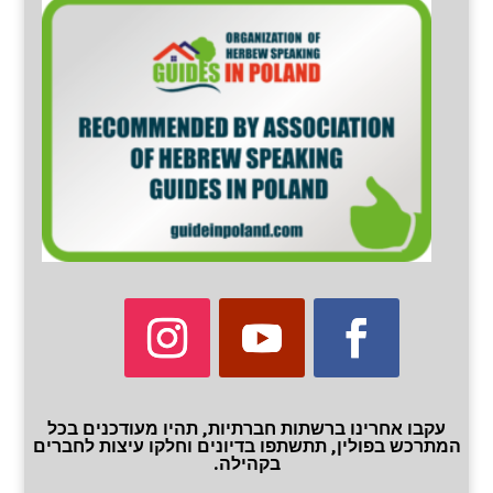
עקבו אחרינו ברשתות חברתיות, תהיו מעודכנים בכל
המתרכש בפולין, תתשתפו בדיונים וחלקו עיצות לחברים
בקהילה.