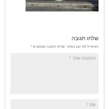
שלחו תגובה
האימייל לא יוצג באתר.
שדות החובה מסומנים
*