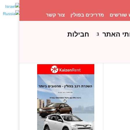
 שורשים
מדריכים בפולין
צור קשר
תי האתר
חבילות