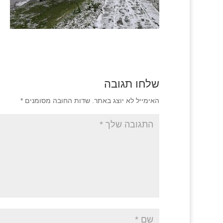
שלחו תגובה
האימייל לא יוצג באתר.
שדות החובה מסומנים
*