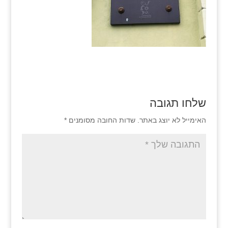
שלחו תגובה
האימייל לא יוצג באתר.
שדות החובה מסומנים
*