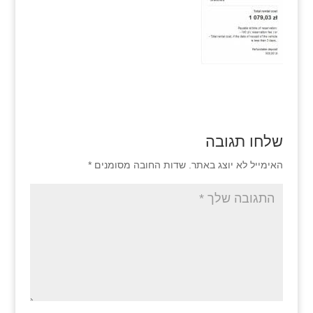
שלחו תגובה
האימייל לא יוצג באתר.
שדות החובה מסומנים
*