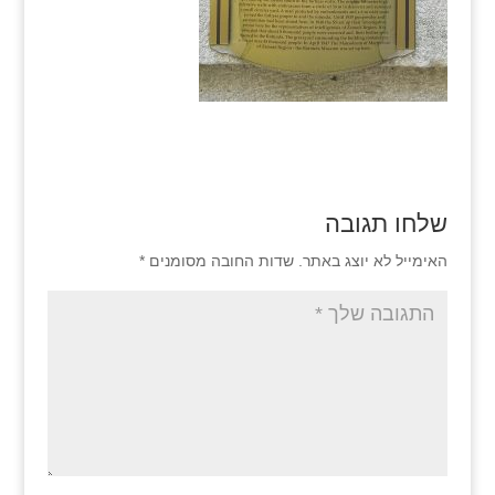
שלחו תגובה
האימייל לא יוצג באתר.
שדות החובה מסומנים
*