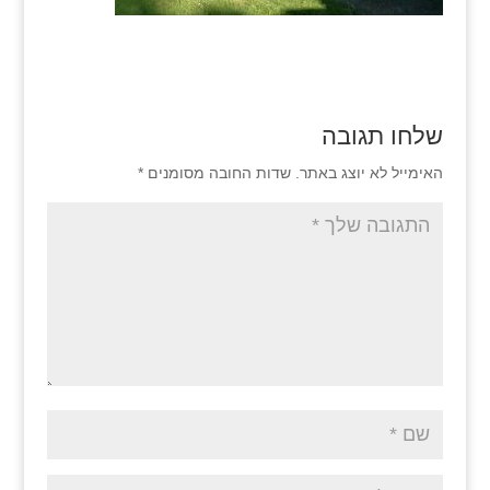
שלחו תגובה
האימייל לא יוצג באתר.
שדות החובה מסומנים
*