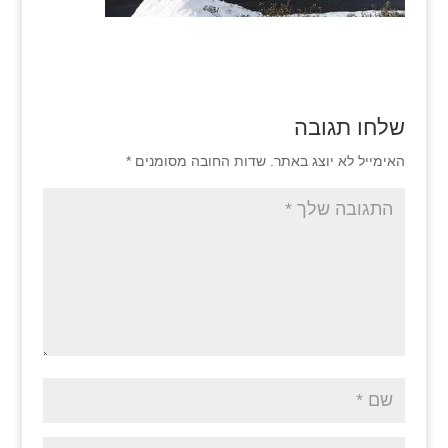
שלחו תגובה
האימייל לא יוצג באתר.
שדות החובה מסומנים
*