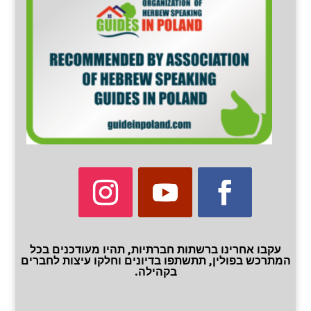
עקבו אחרינו ברשתות חברתיות, תהיו מעודכנים בכל
המתרכש בפולין, תתשתפו בדיונים וחלקו עיצות לחברים
בקהילה.