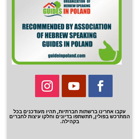
עקבו אחרינו ברשתות חברתיות, תהיו מעודכנים בכל
המתרכש בפולין, תתשתפו בדיונים וחלקו עיצות לחברים
בקהילה.