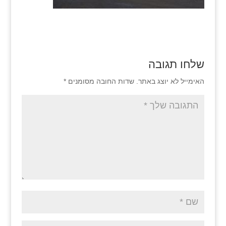
שלחו תגובה
האימייל לא יוצג באתר.
שדות החובה מסומנים
*