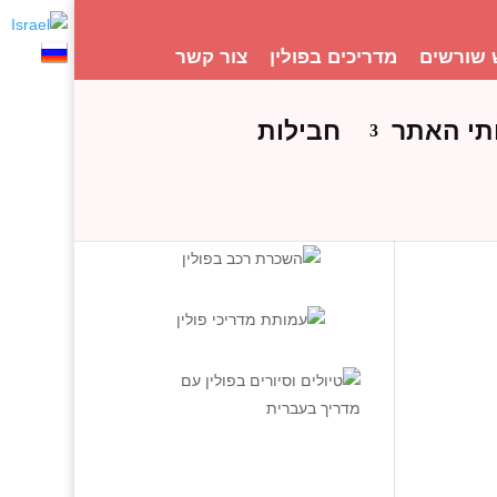
 שורשים
מדריכים בפולין
צור קשר
תי האתר
חבילות