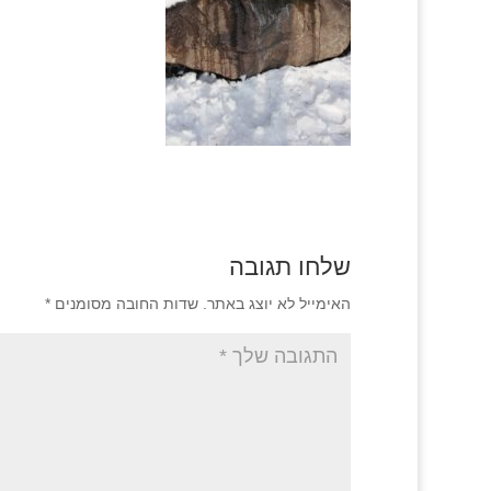
שלחו תגובה
האימייל לא יוצג באתר.
שדות החובה מסומנים
*