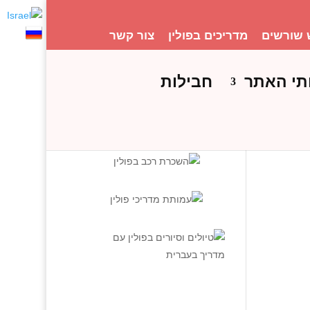
 שורשים
מדריכים בפולין
צור קשר
תי האתר
חבילות