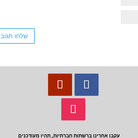
עקבו אחרינו ברשתות חברתיות, תהיו מעודכנים