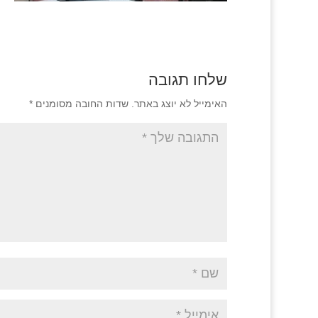
שלחו תגובה
האימייל לא יוצג באתר.
שדות החובה מסומנים
*