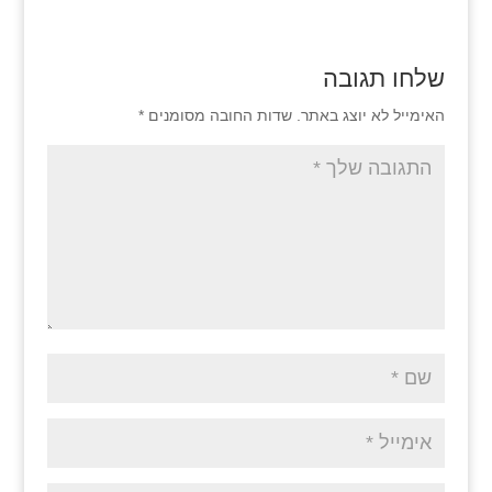
שלחו תגובה
האימייל לא יוצג באתר.
שדות החובה מסומנים
*