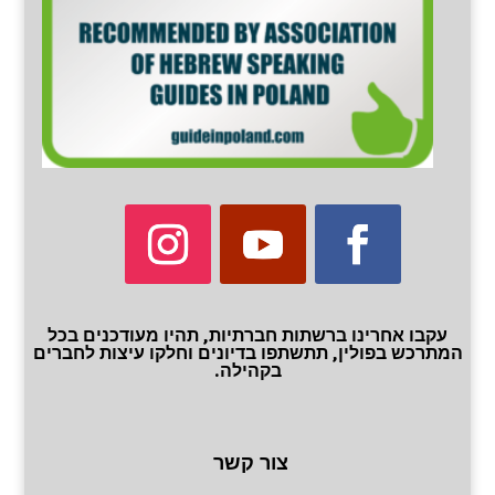
עקבו אחרינו ברשתות חברתיות, תהיו מעודכנים בכל
המתרכש בפולין, תתשתפו בדיונים וחלקו עיצות לחברים
בקהילה.
צור קשר