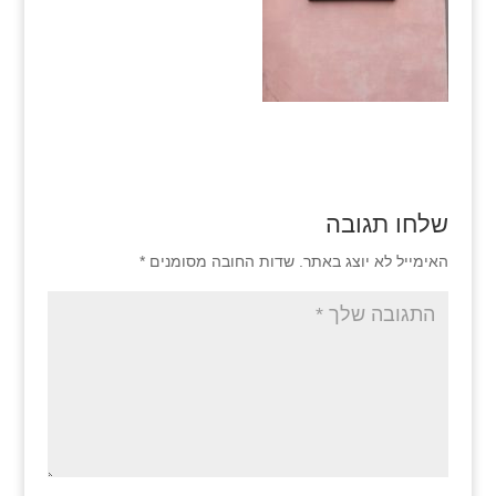
שלחו תגובה
האימייל לא יוצג באתר.
שדות החובה מסומנים
*