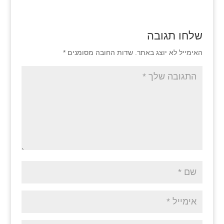
שלחו תגובה
האימייל לא יוצג באתר.
שדות החובה מסומנים
*