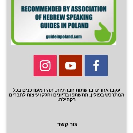
עקבו אחרינו ברשתות חברתיות, תהיו מעודכנים בכל
המתרכש בפולין, תתשתפו בדיונים וחלקו עיצות לחברים
בקהילה.
צור קשר