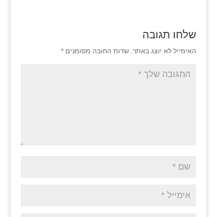
שלחו תגובה
האימייל לא יוצג באתר.
שדות החובה מסומנים
*