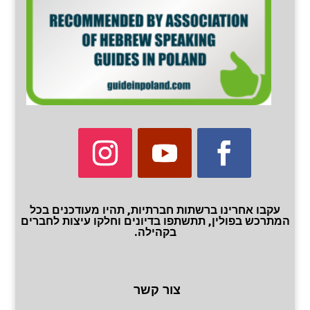
עקבו אחרינו ברשתות חברתיות, תהיו מעודכנים בכל
המתרכש בפולין, תתשתפו בדיונים וחלקו עיצות לחברים
בקהילה.
צור קשר