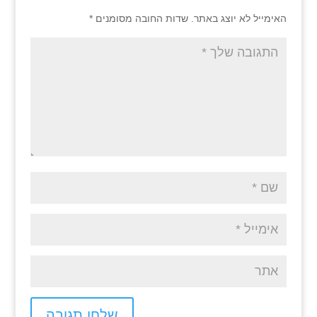
האימייל לא יוצג באתר.
שדות החובה מסומנים
*