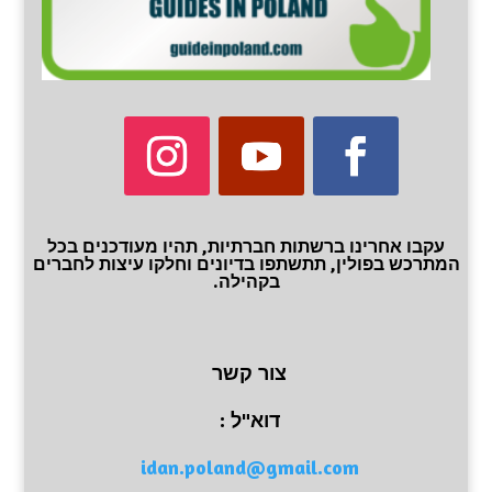
עקבו אחרינו ברשתות חברתיות, תהיו מעודכנים בכל
המתרכש בפולין, תתשתפו בדיונים וחלקו עיצות לחברים
בקהילה.
צור קשר
דוא"ל :
idan.poland@gmail.com