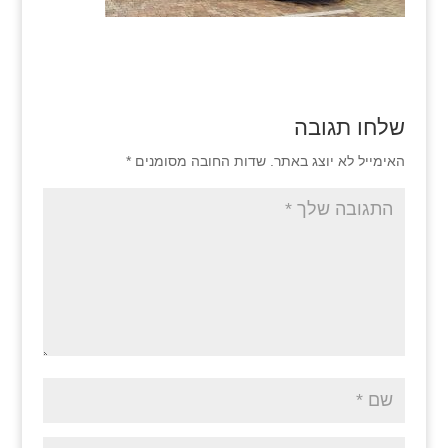
שלחו תגובה
האימייל לא יוצג באתר.
שדות החובה מסומנים
*