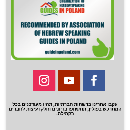
עקבו אחרינו ברשתות חברתיות, תהיו מעודכנים בכל
המתרכש בפולין, תתשתפו בדיונים וחלקו עיצות לחברים
בקהילה.