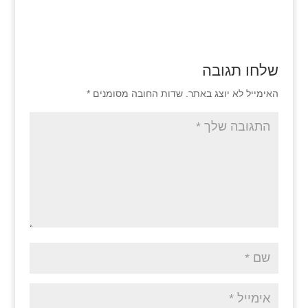
שלחו תגובה
האימייל לא יוצג באתר.
שדות החובה מסומנים
*