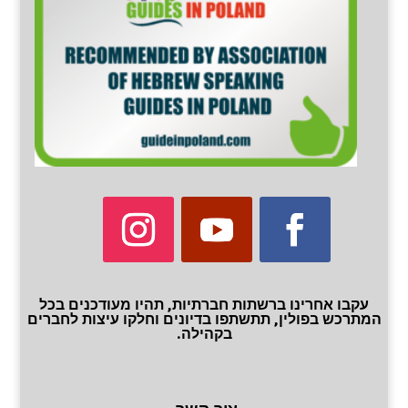
עקבו אחרינו ברשתות חברתיות, תהיו מעודכנים בכל
המתרכש בפולין, תתשתפו בדיונים וחלקו עיצות לחברים
בקהילה.