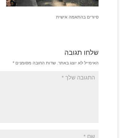
סיורים בהתאמה אישית
שלחו תגובה
האימייל לא יוצג באתר.
שדות החובה מסומנים
*