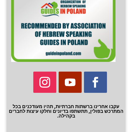
עקבו אחרינו ברשתות חברתיות, תהיו מעודכנים בכל
המתרכש בפולין, תתשתפו בדיונים וחלקו עיצות לחברים
בקהילה.