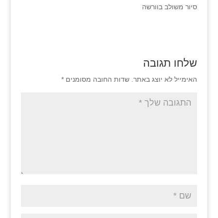
סיור משולב בוורשה
שלחו תגובה
האימייל לא יוצג באתר.
שדות החובה מסומנים
*