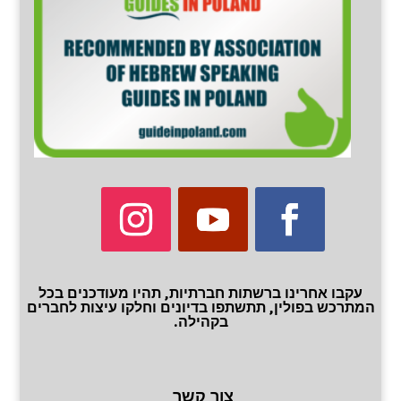
עקבו אחרינו ברשתות חברתיות, תהיו מעודכנים בכל
המתרכש בפולין, תתשתפו בדיונים וחלקו עיצות לחברים
בקהילה.
צור קשר