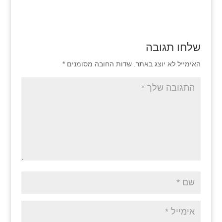
שלחו תגובה
האימייל לא יוצג באתר.
שדות החובה מסומנים
*