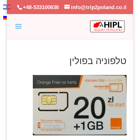
+48-533100636
info@trip2poland.co.il
טלפוניה בפולין