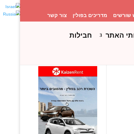
 שורשים
מדריכים בפולין
צור קשר
תי האתר
חבילות