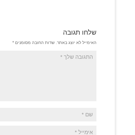
שלחו תגובה
האימייל לא יוצג באתר.
שדות החובה מסומנים
*