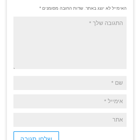
האימייל לא יוצג באתר.
שדות החובה מסומנים
*