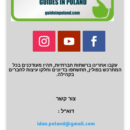
עקבו אחרינו ברשתות חברתיות, תהיו מעודכנים בכל
המתרכש בפולין, תתשתפו בדיונים וחלקו עיצות לחברים
בקהילה.
צור קשר
דוא"ל :
idan.poland@gmail.com