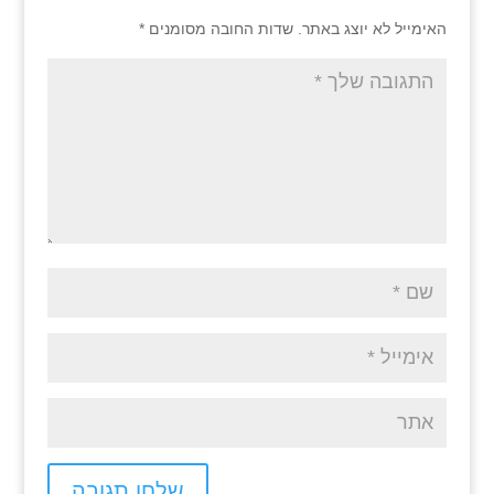
האימייל לא יוצג באתר.
שדות החובה מסומנים
*