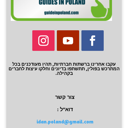
עקבו אחרינו ברשתות חברתיות, תהיו מעודכנים בכל
המתרכש בפולין, תתשתפו בדיונים וחלקו עיצות לחברים
בקהילה.
צור קשר
דוא"ל :
idan.poland@gmail.com