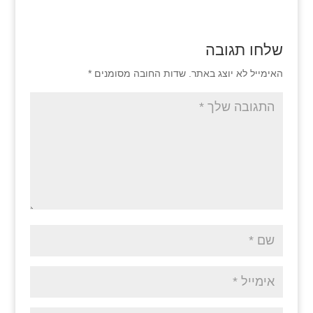
שלחו תגובה
האימייל לא יוצג באתר.
שדות החובה מסומנים
*