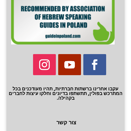
עקבו אחרינו ברשתות חברתיות, תהיו מעודכנים בכל
המתרכש בפולין, תתשתפו בדיונים וחלקו עיצות לחברים
בקהילה.
צור קשר