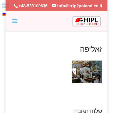
+48-533100636
info@trip2poland.co.il
זאליפה
שלחו תגובה