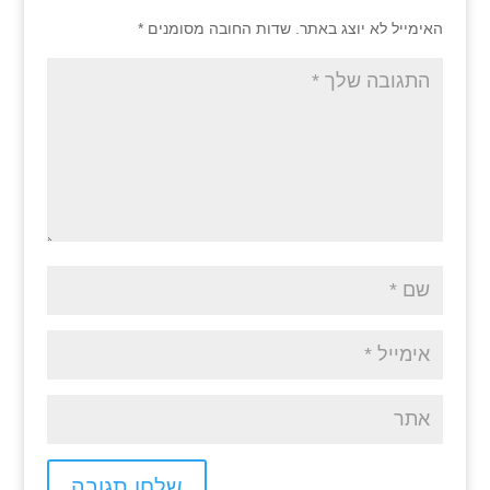
האימייל לא יוצג באתר.
שדות החובה מסומנים
*