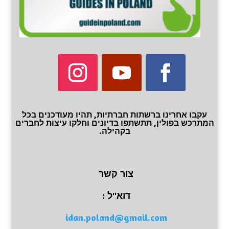
עקבו אחרינו ברשתות חברתיות, תהיו מעודכנים בכל
המתרכש בפולין, תתשתפו בדיונים וחלקו עיצות לחברים
בקהילה.
צור קשר
דוא"ל :
idan.poland@gmail.com