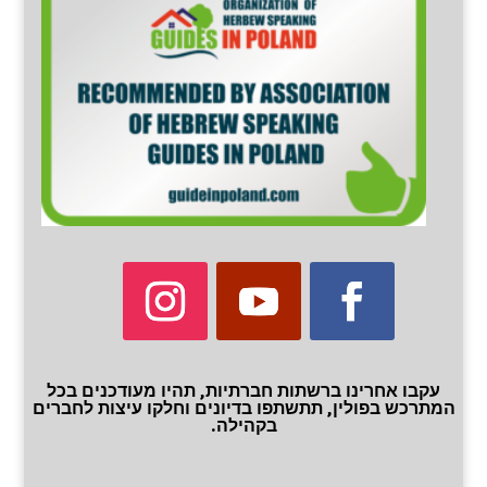
עקבו אחרינו ברשתות חברתיות, תהיו מעודכנים בכל
המתרכש בפולין, תתשתפו בדיונים וחלקו עיצות לחברים
בקהילה.