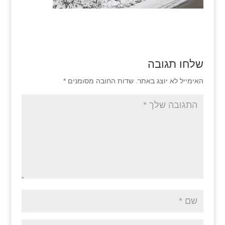
שלחו תגובה
האימייל לא יוצג באתר.
שדות החובה מסומנים
*