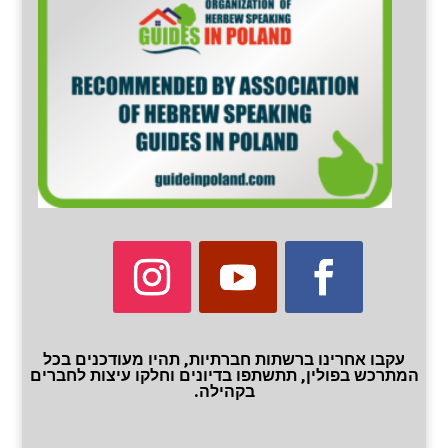
עקבו אחרינו ברשתות חברתיות, תהיו מעודכנים בכל
המתרכש בפולין, תתשתפו בדיונים וחלקו עיצות לחברים
בקהילה.