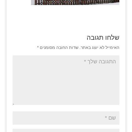
שלחו תגובה
האימייל לא יוצג באתר.
שדות החובה מסומנים
*