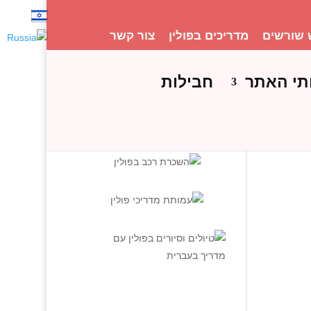
 שורשים
מדריכים בפולין
צור קשר
תי האתר
חבילות