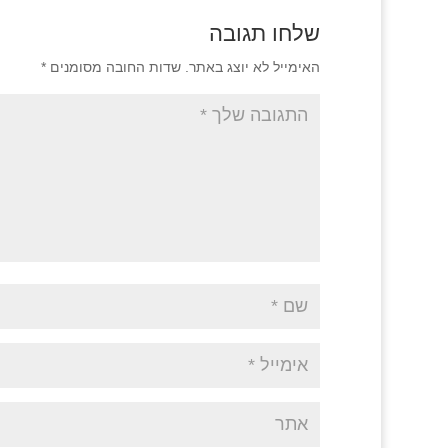
שלחו תגובה
האימייל לא יוצג באתר.
שדות החובה מסומנים
*