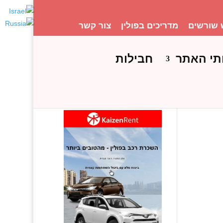
 שורשים
מדריכים בפולין
צור קשר
תי האתר
חבילות