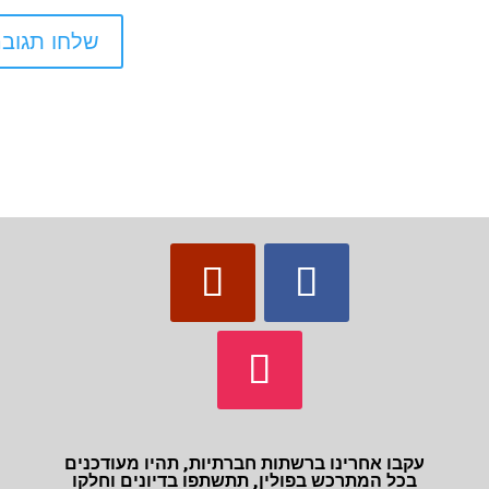
עקבו אחרינו ברשתות חברתיות, תהיו מעודכנים
בכל המתרכש בפולין, תתשתפו בדיונים וחלקו