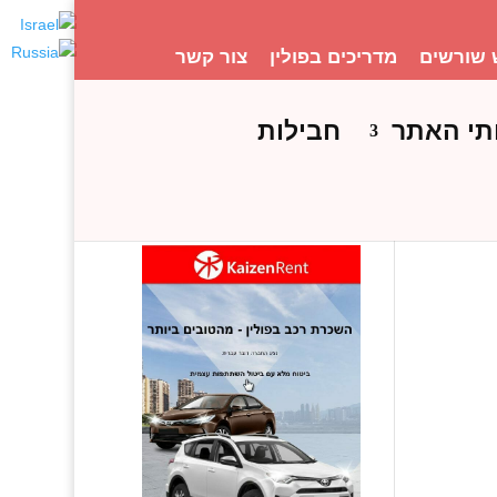
 שורשים
מדריכים בפולין
צור קשר
תי האתר
חבילות