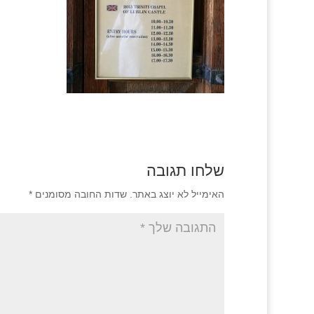
שלחו תגובה
האימייל לא יוצג באתר.
שדות החובה מסומנים
*