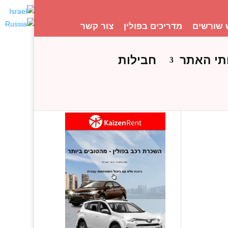
 שורשים
מדריכים בפולין
צור קשר
תי האתר
חבילות