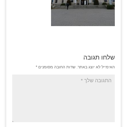
שלחו תגובה
האימייל לא יוצג באתר.
שדות החובה מסומנים
*