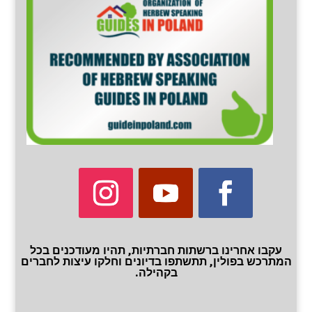
עקבו אחרינו ברשתות חברתיות, תהיו מעודכנים בכל
המתרכש בפולין, תתשתפו בדיונים וחלקו עיצות לחברים
בקהילה.