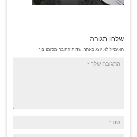
שלחו תגובה
האימייל לא יוצג באתר.
שדות החובה מסומנים
*