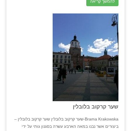
להמשך קריאה
שער קרקוב בלובלין
Brama Krakowska-שער קרקוב בלובלין שער קרקוב בלובלין –
ביצורים אשר נבנו במאה הארבע עשרה בסגנון גותי על ידי