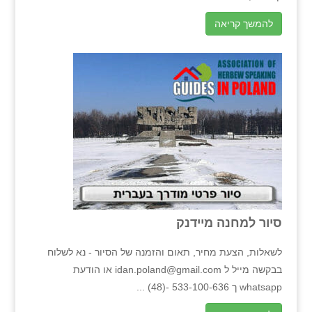
להמשך קריאה
סיור למחנה מיידנק
לשאלות, הצעת מחיר, תאום והזמנה של הסיור - נא לשלוח
בבקשה מייל ל idan.poland@gmail.com או הודעת
whatsapp ך 533-100-636 -(48) ...