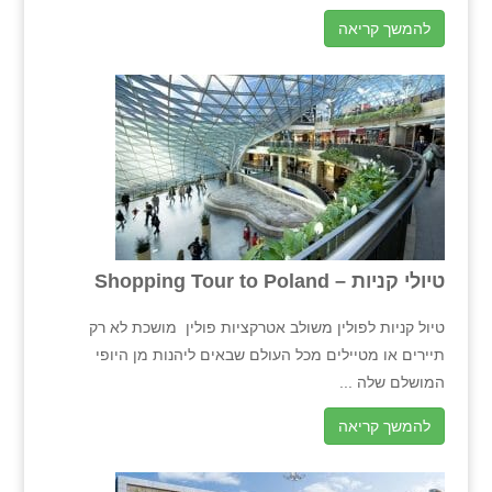
להמשך קריאה
טיולי קניות – Shopping Tour to Poland
טיול קניות לפולין משולב אטרקציות פולין מושכת לא רק
תיירים או מטיילים מכל העולם שבאים ליהנות מן היופי
המושלם שלה ...
להמשך קריאה