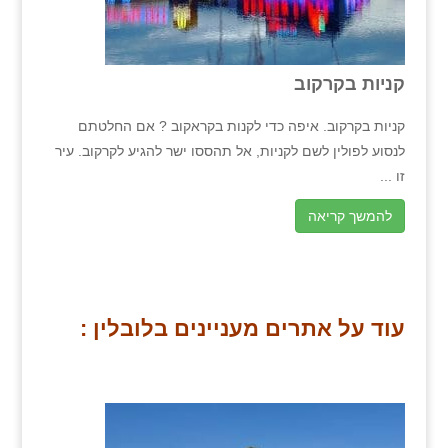
קניות בקרקוב
קניות בקרקוב. איפה כדי לקנות בקראקוב ? אם החלטתם
לנסוע לפולין לשם לקניות, אל תהססו ישר להגיע לקרקוב. עיר
זו ...
להמשך קריאה
עוד על אתרים מעניינים בלובלין :