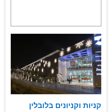
קניות וקניונים בלובלין