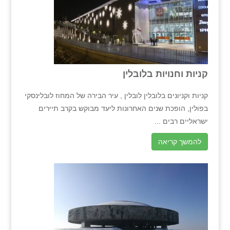
קניות וחנויות בלובלין
קניות וקניונים בלובלין לובלין , עיר הבירה של המחוז לובלינסקי
בפולין, הופכת שנים האחרונות ליעד מבוקש בקרב תיירים
ישראליים רבים ...
להמשך קריאה