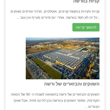
קניות בוורשה
קניות וחנויות בווקשה קניונים, אוטלטים, מרכזי עודפים ושווקים
- כל זה לא חסר בוורשה. אחרי יום סיורים מעייף אין טוב ...
להמשך קריאה
השווקים והבזארים של ורשה
השווקים והבזארים של ורשה בהשוואה לשנות ה- 90 של המאה
הקודמת, מספר השווקים בוורשה נכון להיום פחת. אבל שווקי
הבגדים ...