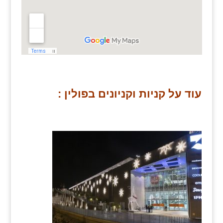
עוד על קניות וקניונים בפולין :