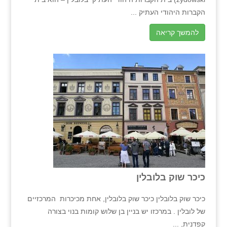
הקברות היהודי העתיק ...
להמשך קריאה
כיכר שוק בלובלין
כיכר שוק בלובלין כיכר שוק בלובלין, אחת מכיכרות המרכזיים
של לובלין . במרכזו יש בניין בן שלוש קומות בנוי בצורה
קפדנית, ...