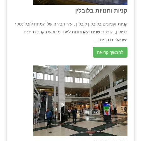
קניות וחנויות בלובלין
קניות וקניונים בלובלין לובלין , עיר הבירה של המחוז לובלינסקי
בפולין, הופכת שנים האחרונות ליעד מבוקש בקרב תיירים
ישראליים רבים ...
להמשך קריאה