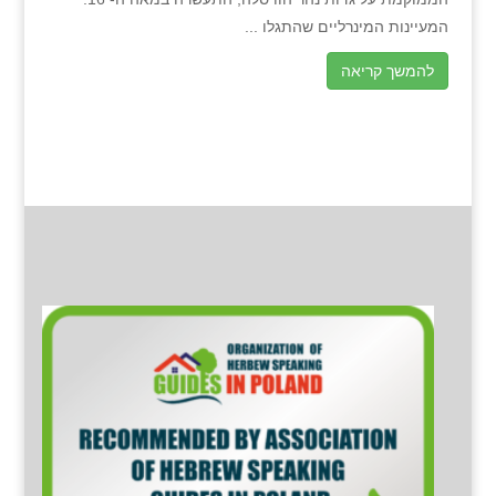
המעיינות המינרליים שהתגלו ...
להמשך קריאה