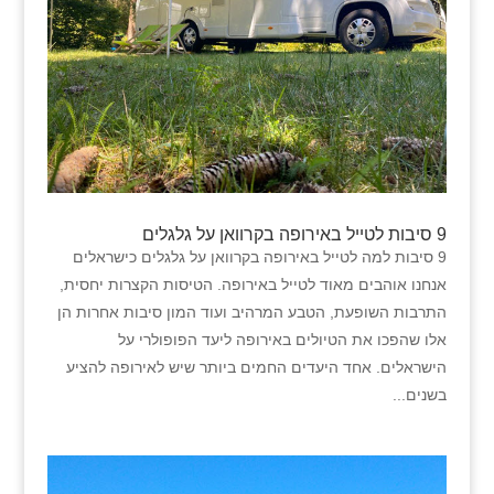
9 סיבות לטייל באירופה בקרוואן על גלגלים
9 סיבות למה לטייל באירופה בקרוואן על גלגלים כישראלים
אנחנו אוהבים מאוד לטייל באירופה. הטיסות הקצרות יחסית,
התרבות השופעת, הטבע המרהיב ועוד המון סיבות אחרות הן
אלו שהפכו את הטיולים באירופה ליעד הפופולרי על
הישראלים. אחד היעדים החמים ביותר שיש לאירופה להציע
בשנים...