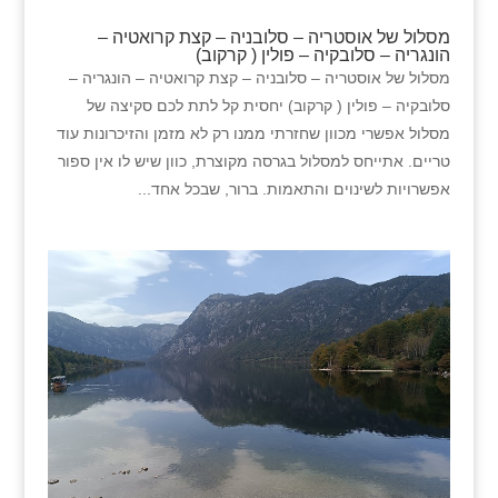
מסלול של אוסטריה – סלובניה – קצת קרואטיה –
הונגריה – סלובקיה – פולין ( קרקוב)
מסלול של אוסטריה – סלובניה – קצת קרואטיה – הונגריה –
סלובקיה – פולין ( קרקוב) יחסית קל לתת לכם סקיצה של
מסלול אפשרי מכוון שחזרתי ממנו רק לא מזמן והזיכרונות עוד
טריים. אתייחס למסלול בגרסה מקוצרת, כוון שיש לו אין ספור
אפשרויות לשינוים והתאמות. ברור, שבכל אחד...