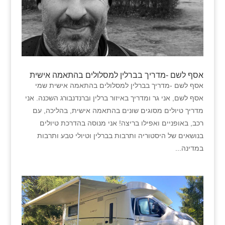
אסף לשם -מדריך בברלין למסלולים בהתאמה אישית
אסף לשם -מדריך בברלין למסלולים בהתאמה אישית שמי
אסף לשם, אני גר ומדריך באיזור ברלין וברנדנבורג השכנה. אני
מדריך טיולים מסוגים שונים בהתאמה אישית, בהליכה, עם
רכב, באופניים ואפילו בריצה! אני מנוסה בהדרכת טיולים
בנושאים של היסטוריה ותרבות בברלין וטיולי טבע ותרבות
במדינה...