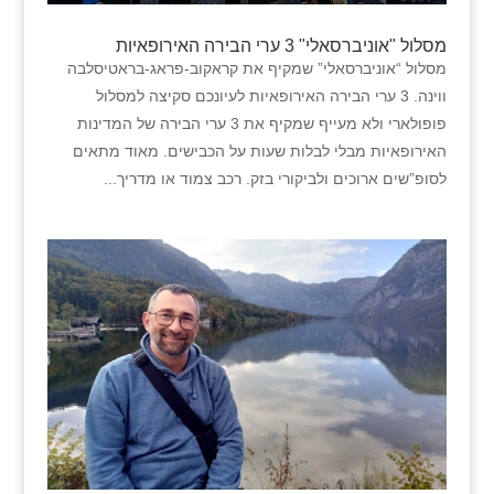
מסלול "אוניברסאלי" 3 ערי הבירה האירופאיות
מסלול “אוניברסאלי” שמקיף את קראקוב-פראג-בראטיסלבה
ווינה. 3 ערי הבירה האירופאיות לעיונכם סקיצה למסלול
פופולארי ולא מעייף שמקיף את 3 ערי הבירה של המדינות
האירופאיות מבלי לבלות שעות על הכבישים. מאוד מתאים
לסופ”שים ארוכים ולביקורי בזק. רכב צמוד או מדריך...