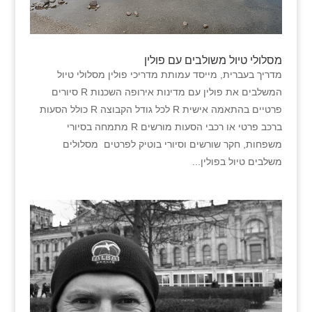
מסלולי טיול משולבים עם פולין
מדריך בעברית, מייסד עמותת מדריכי פולין מסלולי טיול
המשלבים את פולין עם מדינות אירופה השכנות R סיורים
פרטיים בהתאמה אישית R לכל גודל הקבוצה R כולל הסעות
ברכב פרטי או רכבי הסעות מורשים R מתמחה בסיורי
משפחות, חקר שורשים וסיורי בוטיק לפרטים ​​ מסלולים
משלבים טיול בפולין...