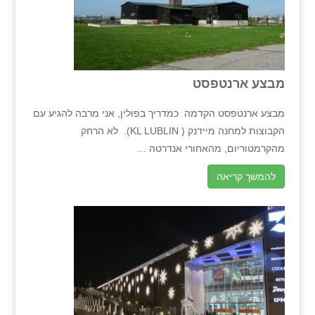
מבצע ארנטפסט
מבצע ארנטפסט הקדמה כמדריך בפולין, אני מרבה להגיע עם
הקבוצות למחנה מיידנק ( KL LUBLIN). לא הרחק
מהקרמטוריום, מהאחורי אנדרטה ...
להמשך קריאה