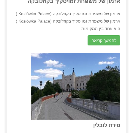
ארמון של משפחת זמויסקיך בקוזלובקה
ארמון של משפחת זמויסקיך בקוזלובקה (Kozłówka Palace )
ארמון של משפחת זמויסקיך בקוזלובקה (Kozłówka Palace )
הוא אחד בין המקומות ...
להמשך קריאה
טירת לובלין