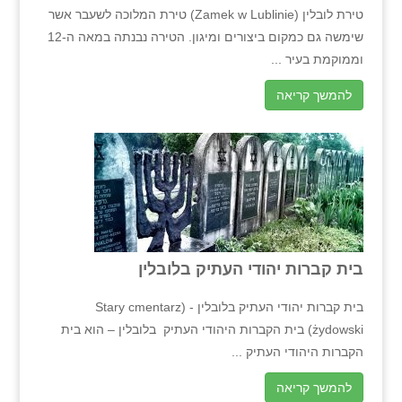
טירת לובלין (Zamek w Lublinie) טירת המלוכה לשעבר אשר
שימשה גם כמקום ביצורים ומיגון. הטירה נבנתה במאה ה-12
וממוקמת בעיר ...
להמשך קריאה
בית קברות יהודי העתיק בלובלין
בית קברות יהודי העתיק בלובלין - (Stary cmentarz
żydowski) בית הקברות היהודי העתיק בלובלין – הוא בית
הקברות היהודי העתיק ...
להמשך קריאה