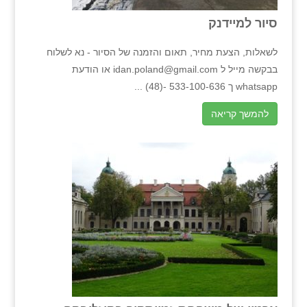
סיור למיידנק
לשאלות, הצעת מחיר, תאום והזמנה של הסיור - נא לשלוח
בבקשה מייל ל idan.poland@gmail.com או הודעת
whatsapp ך 533-100-636 -(48) ...
להמשך קריאה