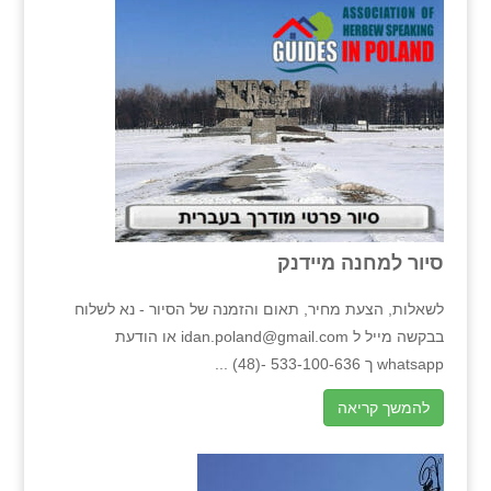
סיור למחנה מיידנק
לשאלות, הצעת מחיר, תאום והזמנה של הסיור - נא לשלוח
בבקשה מייל ל idan.poland@gmail.com או הודעת
whatsapp ך 533-100-636 -(48) ...
להמשך קריאה