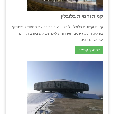
קניות וחנויות בלובלין
קניות וקניונים בלובלין לובלין , עיר הבירה של המחוז לובלינסקי
בפולין, הופכת שנים האחרונות ליעד מבוקש בקרב תיירים
ישראליים רבים ...
להמשך קריאה