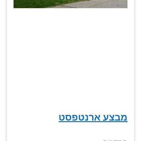
מבצע ארנטפסט