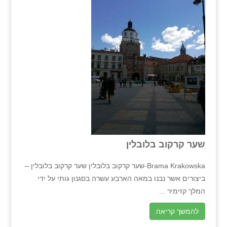
שער קרקוב בלובלין
Brama Krakowska-שער קרקוב בלובלין שער קרקוב בלובלין –
ביצורים אשר נבנו במאה הארבע עשרה בסגנון גותי על ידי
המלך קזימיר ...
להמשך קריאה