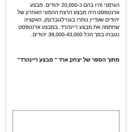
הגרמני והיו בהם כ-20,000 יהודים. מבצע
ארנטפסט היה מבצע הרצח ההמוני האחרון של
יהודים שעדיין נותרו בגנרלגוברנמן, האקציה
שחתמה את מבצע ריינהרד. במבצע ארנטפסט
נטבחו בסך הכל 39,000-43,000 יהודים.
מתוך הספר של יצחק ארד " מבצע ריינהרד"