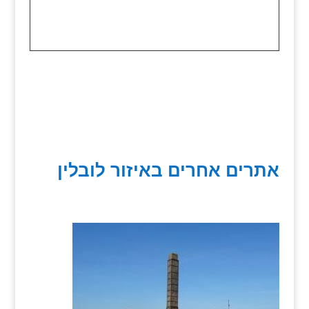
אתרים אחרים באיזור לובלין