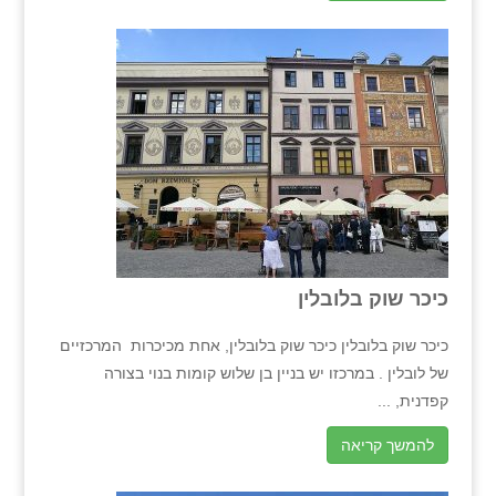
כיכר שוק בלובלין
כיכר שוק בלובלין כיכר שוק בלובלין, אחת מכיכרות המרכזיים
של לובלין . במרכזו יש בניין בן שלוש קומות בנוי בצורה
קפדנית, ...
להמשך קריאה