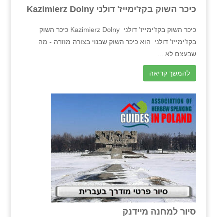
כיכר השוק בקז'ימייז' דולני Kazimierz Dolny
כיכר השוק בקז'ימייז' דולני Kazimierz Dolny כיכר השוק
בקז'ימייז' דולני הוא כיכר השוק שבנוי בצורה מוזרה - מה
שבעצם לא ...
להמשך קריאה
סיור למחנה מיידנק