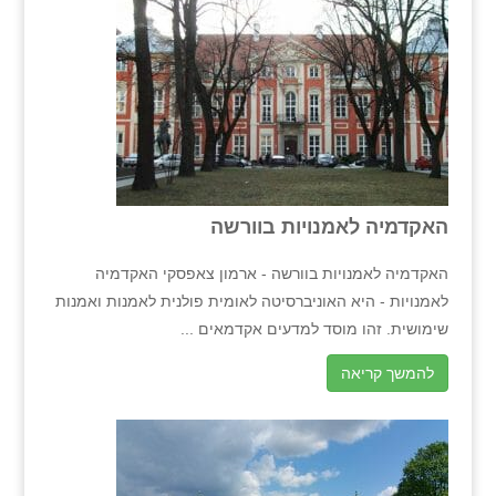
האקדמיה לאמנויות בוורשה
האקדמיה לאמנויות בוורשה - ארמון צאפסקי האקדמיה
לאמנויות - היא האוניברסיטה לאומית פולנית לאמנות ואמנות
שימושית. זהו מוסד למדעים אקדמאים ...
להמשך קריאה