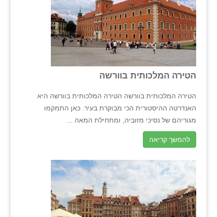
הטירה המלכותית בוורשה
הטירה המלכותית בוורשה הטירה המלכותית בוורשה היא
האנדרטה ההיסטורית הכי מבוקרת בעיר. כאן התמקמו
מגוריהם של נסיכי מזוביה, ומתחילת המאה ...
להמשך קריאה