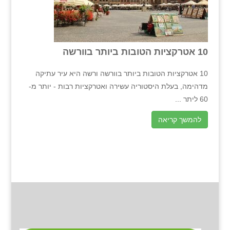
10 אטרקציות הטובות ביותר בוורשה
10 אטרקציות הטובות ביותר בוורשה ורשה היא עיר עתיקה
מדהימה, בעלת היסטוריה עשירה ואטרקציות רבות - יותר מ-
60 ליתר ...
להמשך קריאה