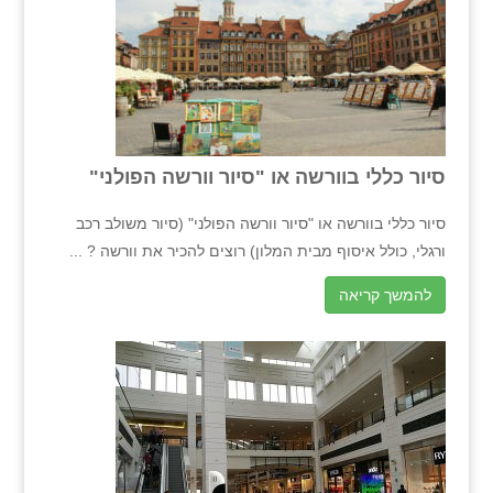
סיור כללי בוורשה או "סיור וורשה הפולני"
סיור כללי בוורשה או "סיור וורשה הפולני"​​ (סיור משולב רכב
ורגלי, כולל איסוף מבית המלון) רוצים להכיר את וורשה ? ...
להמשך קריאה