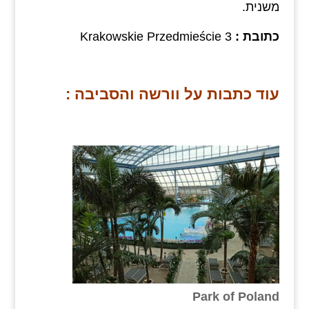
משנית.
כתובת :
Krakowskie Przedmieście 3
עוד כתבות על וורשה והסביבה :
Park of Poland