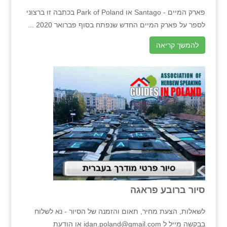
פארק המיים - Santago או Park of Poland בכתבה זו ברצוני
לספר על פארק המיים החדש שנפתח בסוף פברואר 2020 ...
להמשך קריאה
סיור ברובע פראגה
לשאלות, הצעת מחיר, תאום והזמנה של הסיור - נא לשלוח
בבקשה מייל ל idan.poland@gmail.com או הודעת