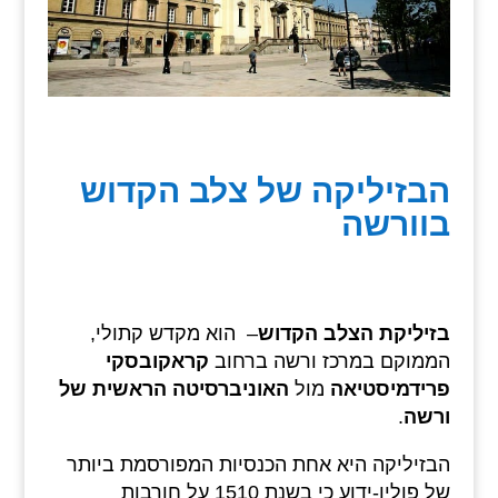
הבזיליקה של צלב הקדוש
בוורשה
בזיליקת הצלב הקדוש
– הוא מקדש קתולי,
הממוקם במרכז ורשה ברחוב
קראקובסקי
פרידמיסטיאה
מול
האוניברסיטה הראשית של
ורשה
.
הבזיליקה היא אחת הכנסיות המפורסמת ביותר
של פולין-ידוע כי בשנת 1510 על חורבות