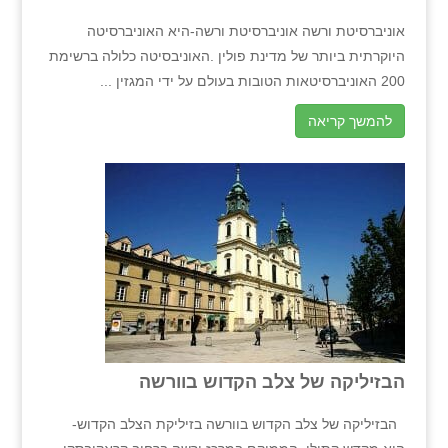
אוניברסיטת ורשה אוניברסיטת ורשה-היא האוניברסיטה
היוקרתית ביותר של מדינת פולין .האוניבסיטה כלולה ברשימת
200 האוניברסיטאות הטובות בעולם על ידי המגזין ...
להמשך קריאה
הבזיליקה של צלב הקדוש בוורשה
הבזיליקה של צלב הקדוש בוורשה בזיליקת הצלב הקדוש-