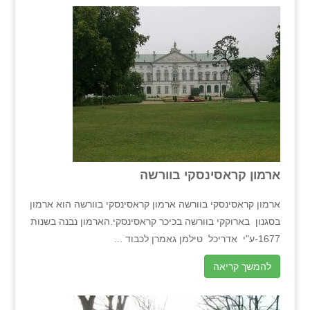
ארמון קראסינסקי בוורשה
ארמון קראסינסקי בוורשה ארמון קראסינסקי בוורשה הוא ארמון
בסגנון בארוקקי בוורשה בכיכר קראסינסקי.הארמון נבנה בשנות
1677-ע"י אדריכל טילמן גאמרן לכבוד ...
להמשך קריאה