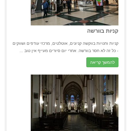
קניות בוורשה
קניות וחנויות בווקשה קניונים, אוטלטים, מרכזי עודפים ושווקים
- כל זה לא חסר בוורשה. אחרי יום סיורים מעייף אין טוב ...
להמשך קריאה