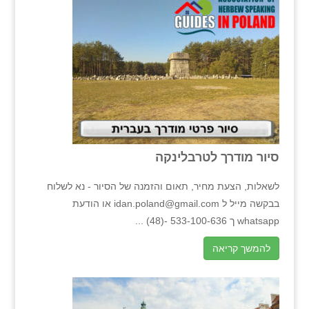
סיור מודרך לטרבלינקה
לשאלות, הצעת מחיר, תאום והזמנה של הסיור - נא לשלוח
בבקשה מייל ל idan.poland@gmail.com או הודעת
whatsapp ך 533-100-636 -(48) ...
להמשך קריאה