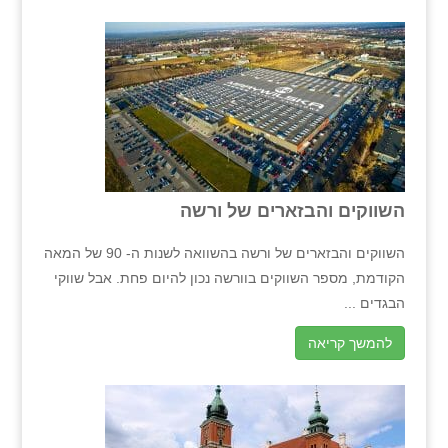
השווקים והבזארים של ורשה
השווקים והבזארים של ורשה בהשוואה לשנות ה- 90 של המאה
הקודמת, מספר השווקים בוורשה נכון להיום פחת. אבל שווקי
הבגדים ...
להמשך קריאה