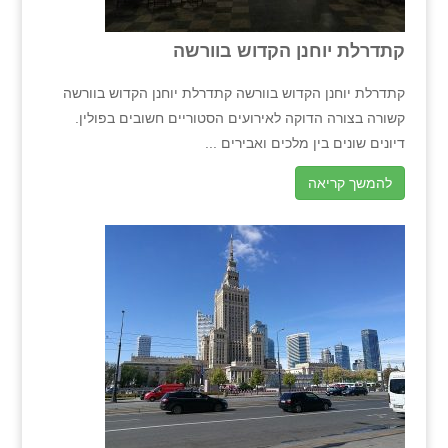
קתדרלת יוחנן הקדוש בוורשה
קתדרלת יוחנן הקדוש בוורשה קתדרלת יוחנן הקדוש בוורשה
קשורה בצורה הדוקה לאירועים הסטוריים חשובים בפולין.
דיונים שונים בין מלכים ואבירים ...
להמשך קריאה