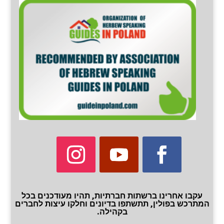
עקבו אחרינו ברשתות חברתיות, תהיו מעודכנים בכל
המתרכש בפולין, תתשתפו בדיונים וחלקו עיצות לחברים
בקהילה.