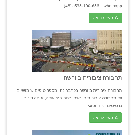
whatsapp ך 533-100-636 -(48) ...
להמשך קריאה
תחבורה ציבורית בוורשה
תחבורה ציבורית בוורשה בכתבה נתן מספר טיפים שימושיים
על תחבורה ציבורית בוורשה. כמה היא עולה, איפה קונים
כרטיסים ומה הסוגי ...
להמשך קריאה