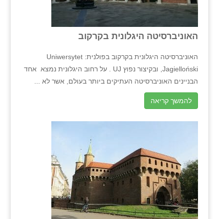
האוניברסיטה היגלונית בקרקוב
האוניברסיטה היגלונית בקרקוב בפולנית: Uniwersytet
Jagielloński, ובקיצור נפוץ UJ . על רחוב היגלונית נמצא אחד
הבניינים האוניברסיטה העתיקים ביותר בעולם, אשר לא ...
להמשך קריאה