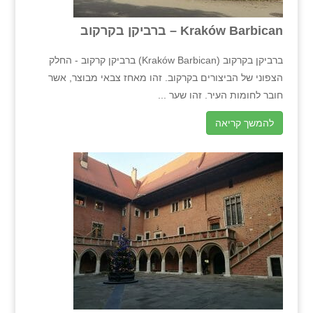
Kraków Barbican – ברביקן בקרקוב
ברביקן בקרקוב (Kraków Barbican) ברביקן קרקוב - החלק
הצפוני של הביצורים בקרקוב. זהו מאחז צבאי מבוצר, אשר
חובר לחומות העיר. זהו שער ...
להמשך קריאה