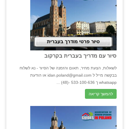
סיור עם מדריך בעברית בקרקוב
לשאלות, הצעת מחיר, תאום והזמנה של הסיור - נא לשלוח
בבקשה מייל ל idan.poland@gmail.com או הודעת
whatsapp ך 533-100-636 -(48) ...
להמשך קריאה