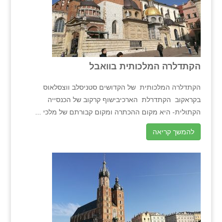
הקתדלרה המלכותית בוואבל
הקתדלרה המלכותית של הקדושים סטניסלב ווצסלאוס
בקראקוב הקתדרלת הארכיבישוף קרקוב של הכנסייה
הקתולית- היא מקום ההכתרה ומקום קבורתם של מלכי ...
להמשך קריאה