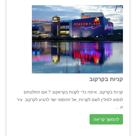
קניות בקרקוב
קניות בקרקוב. איפה כדי לקנות בקראקוב ? אם החלטתם
לנסוע לפולין לשם לקניות, אל תהססו ישר להגיע לקרקוב. עיר
זו ...
להמשך קריאה