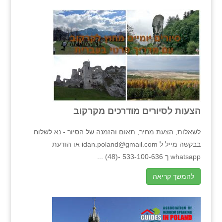
הצעות לסיורים מודרכים מקרקוב
לשאלות, הצעת מחיר, תאום והזמנה של הסיור - נא לשלוח
בבקשה מייל ל idan.poland@gmail.com או הודעת
whatsapp ך 533-100-636 -(48) ...
להמשך קריאה