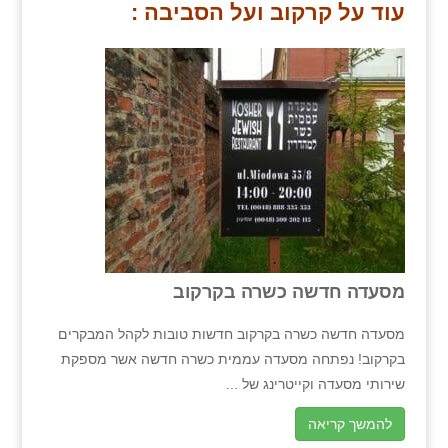
עוד על קרקוב ועל הסביבה :
מסעדה חדשה כשרה בקרקוב
מסעדה חדשה כשרה בקרקוב חדשות טובות לקהל המבקרים
בקרקוב! נפתחה מסעדה עממית כשרה חדשה אשר מספקת
שירותי מסעדה וקייטרינג של ...
להמשך קריאה