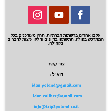
עקבו אחרינו ברשתות חברתיות, תהיו מעודכנים בכל
המתרכש בפולין, תתשתפו בדיונים וחלקו עיצות לחברים
בקהילה.
צור קשר
דוא"ל :
idan.poland@gmail.com
idan.caliber@gmail.com
info@trip2poland.co.il