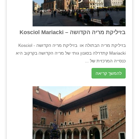
בזיליקת מריה הקדושה – Kosciol Mariacki
בזיליקת מריה הבתולה או בזיליקת מריה הקדושה - Kosciol
Mariacki קתדרלה בסגנון גותי של מריה הקדושה בקרקוב היא
כנסייה המרכזית של ...
להמשך קריאה