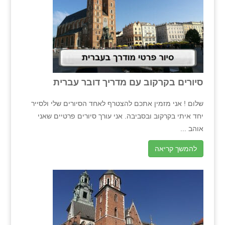
סיורים בקרקוב עם מדריך דובר עברית
שלום ! אני מזמין אתכם להצטרף לאחד הסיורים שלי ולסייר
יחד איתי בקרקוב ובסביבה. אני עורך סיורים פרטיים שאני
אוהב ...
להמשך קריאה