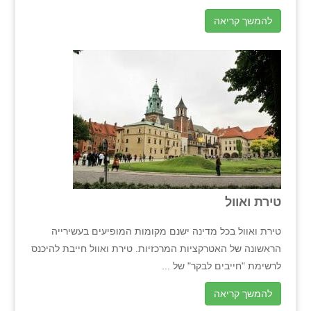
להמשך קריאה
טירת ואוול
טירת ואוול בכל מדינה ישנם מקומות המופיעים בעשירייה
הראשונה של האטרקציות המרכזיות. טירת ואוול חייבת להיכנס
לרשימת "חייבים לבקר" של ...
להמשך קריאה