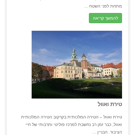
מתחת לפני השטח ...
להמשך קריאה
טירת ואוול
טירת ואוול – הטירה המלכותית בקרקוב הטירה המלכותית
ואוול, כבר זמן רב נחשבת למרכז פוליטי ותרבותי של חיי
הציבור. הבניין ...